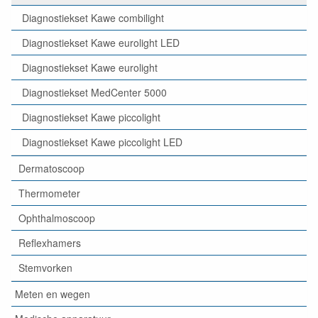
Diagnostiekset Kawe combilight
Diagnostiekset Kawe eurolight LED
Diagnostiekset Kawe eurolight
Diagnostiekset MedCenter 5000
Diagnostiekset Kawe piccolight
Diagnostiekset Kawe piccolight LED
Dermatoscoop
Thermometer
Ophthalmoscoop
Reflexhamers
Stemvorken
Meten en wegen