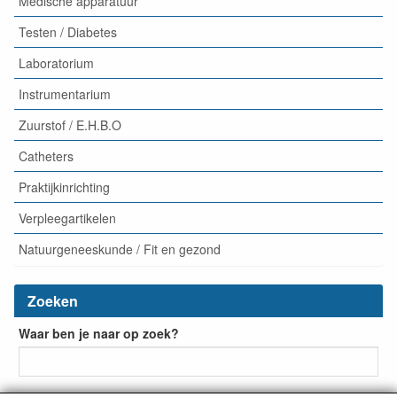
Medische apparatuur
Testen / Diabetes
Laboratorium
Instrumentarium
Zuurstof / E.H.B.O
Catheters
Praktijkinrichting
Verpleegartikelen
Natuurgeneeskunde / Fit en gezond
Zoeken
Waar ben je naar op zoek?