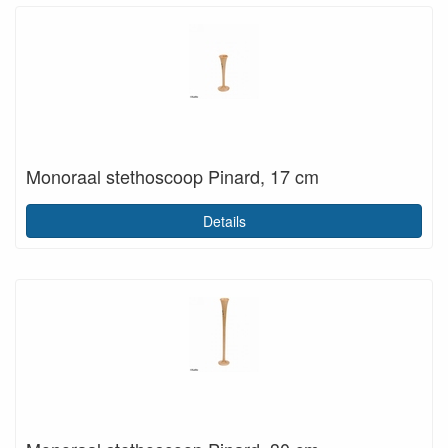
Monoraal stethoscoop Pinard, 17 cm
Details