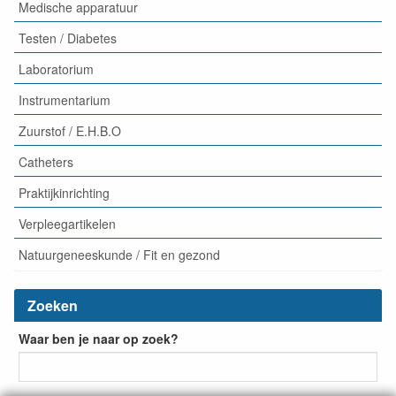
Medische apparatuur
Testen / Diabetes
Laboratorium
Instrumentarium
Zuurstof / E.H.B.O
Catheters
Praktijkinrichting
Verpleegartikelen
Natuurgeneeskunde / Fit en gezond
Zoeken
Waar ben je naar op zoek?