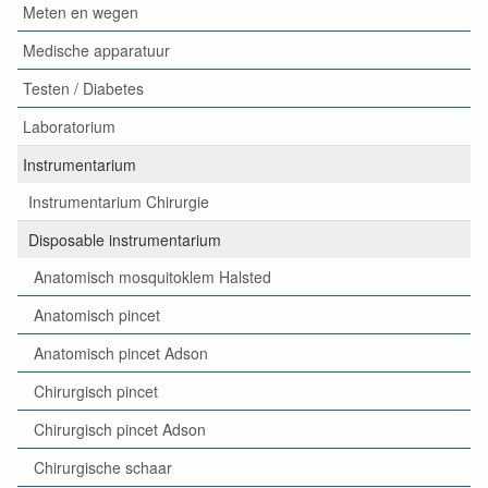
Meten en wegen
Medische apparatuur
Testen / Diabetes
Laboratorium
Instrumentarium
Instrumentarium Chirurgie
Disposable instrumentarium
Anatomisch mosquitoklem Halsted
Anatomisch pincet
Anatomisch pincet Adson
Chirurgisch pincet
Chirurgisch pincet Adson
Chirurgische schaar