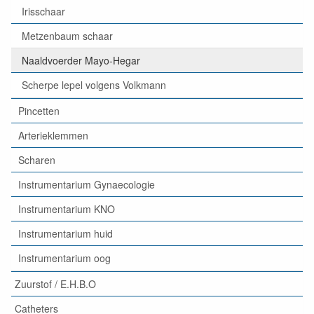
Irisschaar
Metzenbaum schaar
Naaldvoerder Mayo-Hegar
Scherpe lepel volgens Volkmann
Pincetten
Arterieklemmen
Scharen
Instrumentarium Gynaecologie
Instrumentarium KNO
Instrumentarium huid
Instrumentarium oog
Zuurstof / E.H.B.O
Catheters