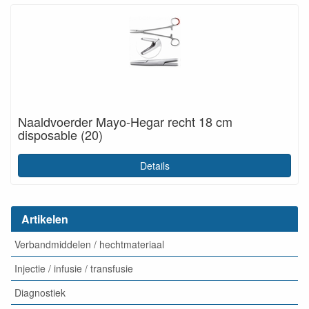
Naaldvoerder Mayo-Hegar recht 18 cm
disposable (20)
Details
Artikelen
Verbandmiddelen / hechtmateriaal
Injectie / infusie / transfusie
Diagnostiek