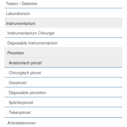
Testen / Diabetes
Laboratorium
Instrumentarium
Instrumentarium Chirurgie
Disposable instrumentarium
Pincetten
Anatomisch pincet
Chirurgisch pincet
Oorpincet
Disposable pincetten
Splinterpincet
Tekenpincet
Arterieklemmen