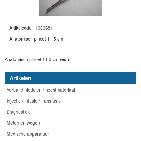
Artikelcode
:
1000681
Anatomisch pincet 11,5 cm
Anatomisch pincet 11,5 cm
recht
Artikelen
Verbandmiddelen / hechtmateriaal
Injectie / infusie / transfusie
Diagnostiek
Meten en wegen
Medische apparatuur