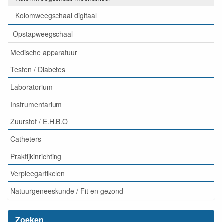
Kolomweegschaal digitaal
Opstapweegschaal
Medische apparatuur
Testen / Diabetes
Laboratorium
Instrumentarium
Zuurstof / E.H.B.O
Catheters
Praktijkinrichting
Verpleegartikelen
Natuurgeneeskunde / Fit en gezond
Zoeken