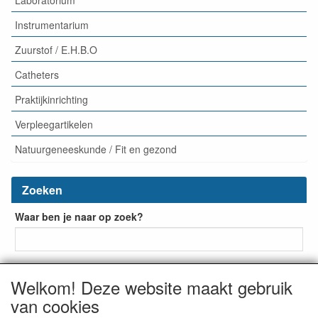
Instrumentarium
Zuurstof / E.H.B.O
Catheters
Praktijkinrichting
Verpleegartikelen
Natuurgeneeskunde / Fit en gezond
Zoeken
Waar ben je naar op zoek?
Welkom! Deze website maakt gebruik
van cookies