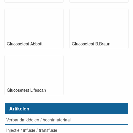
Glucosetest Abbott
Glucosetest B.Braun
Glucosetest Lifescan
Artikelen
Verbandmiddelen / hechtmateriaal
Injectie / infusie / transfusie