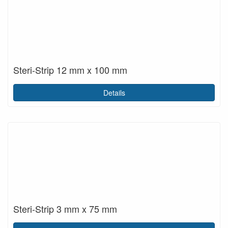
Steri-Strip 12 mm x 100 mm
Details
Steri-Strip 3 mm x 75 mm