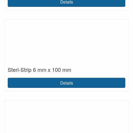
Details
Steri-Strip 6 mm x 100 mm
Details