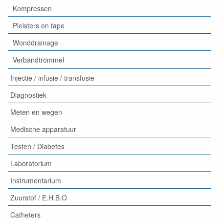
Kompressen
Pleisters en tape
Wonddrainage
Verbandtrommel
Injectie / infusie / transfusie
Diagnostiek
Meten en wegen
Medische apparatuur
Testen / Diabetes
Laboratorium
Instrumentarium
Zuurstof / E.H.B.O
Catheters