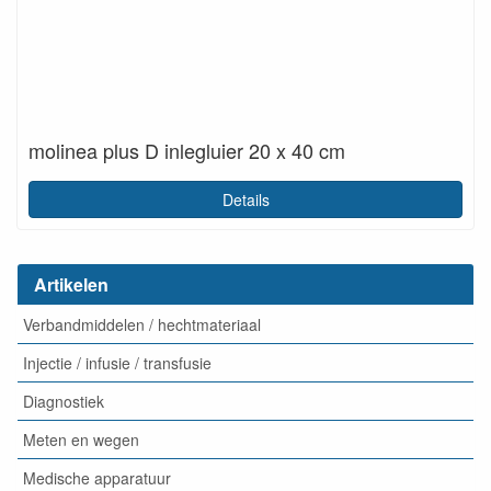
molinea plus D inlegluier 20 x 40 cm
Details
Artikelen
Verbandmiddelen / hechtmateriaal
Injectie / infusie / transfusie
Diagnostiek
Meten en wegen
Medische apparatuur