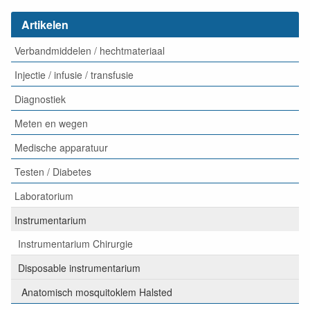
Artikelen
Verbandmiddelen / hechtmateriaal
Injectie / infusie / transfusie
Diagnostiek
Meten en wegen
Medische apparatuur
Testen / Diabetes
Laboratorium
Instrumentarium
Instrumentarium Chirurgie
Disposable instrumentarium
Anatomisch mosquitoklem Halsted