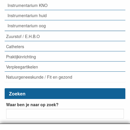
Instrumentarium KNO
Instrumentarium huid
Instrumentarium oog
Zuurstof / E.H.B.O
Catheters
Praktijkinrichting
Verpleegartikelen
Natuurgeneeskunde / Fit en gezond
Zoeken
Waar ben je naar op zoek?