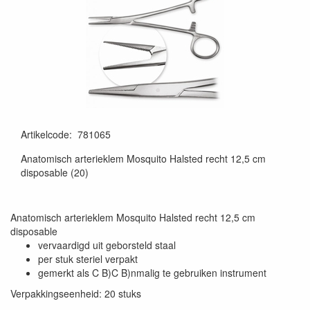
Artikelcode
:
781065
Anatomisch arterieklem Mosquito Halsted recht 12,5 cm
disposable (20)
Anatomisch arterieklem Mosquito Halsted recht 12,5 cm
disposable
vervaardigd uit geborsteld staal
per stuk steriel verpakt
gemerkt als C B)C B)nmalig te gebruiken instrument
Verpakkingseenheid: 20 stuks