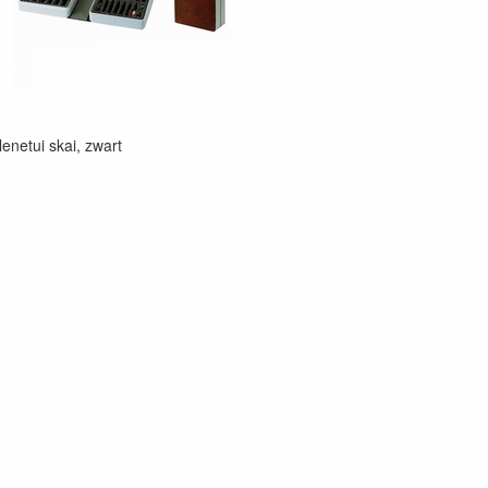
enetui skai, zwart